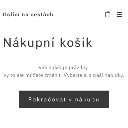
Oslíci na cestách
Nákupní košík
Váš košík je prázdný.
Vy to ale můžete změnit. Vyberte si z naší nabídky.
Pokračovat v nákupu