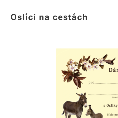
Oslíci na cestách