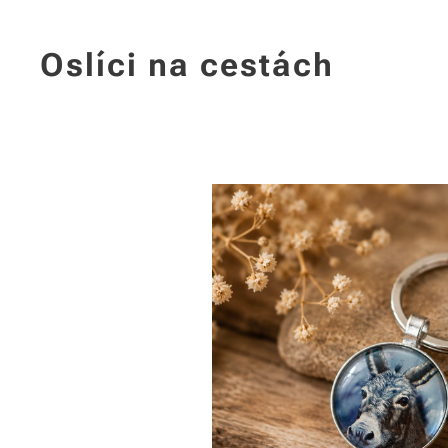
Oslíci na cestách