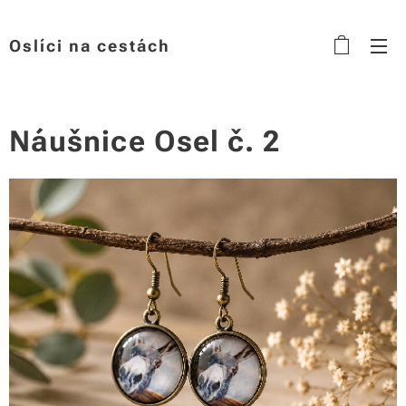
Oslíci na cestách
Náušnice Osel č. 2