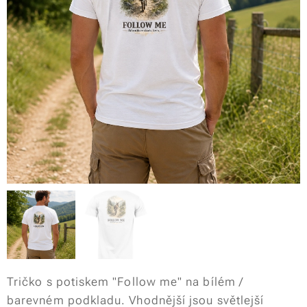
Tričko s potiskem "Follow me" na bílém /
barevném podkladu. Vhodnější jsou světlejší