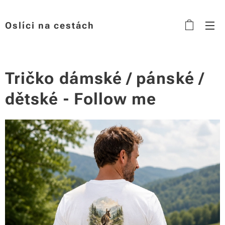
Oslíci na cestách
Tričko dámské / pánské /
dětské - Follow me